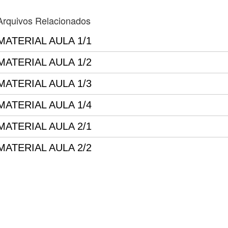
Arquivos Relacionados
MATERIAL AULA 1/1
MATERIAL AULA 1/2
MATERIAL AULA 1/3
MATERIAL AULA 1/4
MATERIAL AULA 2/1
MATERIAL AULA 2/2