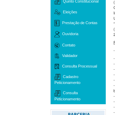
Quinto Constitucional
Eleições
Prestação de Contas
Ouvidoria
Contato
Validador
Consulta Processual
Cadastro
Peticionamento
Consulta
Peticionamento