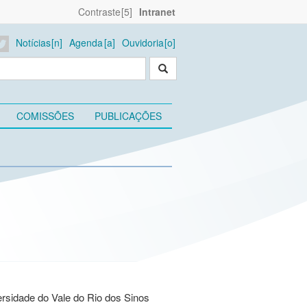
Contraste
Intranet
Notícias
Agenda
Ouvidoria
COMISSÕES
PUBLICAÇÕES
ersidade do Vale do Rio dos Sinos