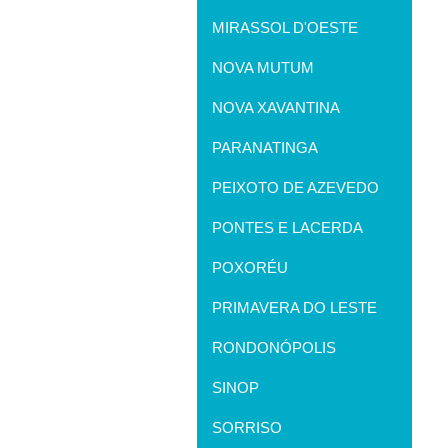
MIRASSOL D'OESTE
NOVA MUTUM
NOVA XAVANTINA
PARANATINGA
PEIXOTO DE AZEVEDO
PONTES E LACERDA
POXORÉU
PRIMAVERA DO LESTE
RONDONÓPOLIS
SINOP
SORRISO