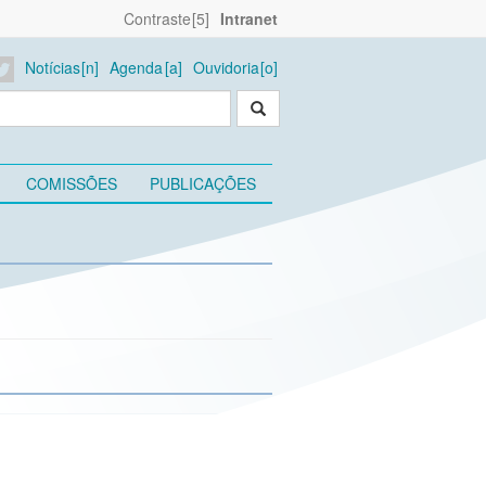
Contraste
Intranet
Notícias
Agenda
Ouvidoria
COMISSÕES
PUBLICAÇÕES