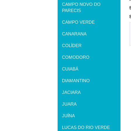
CAMPO NOVO DO
PARECIS
CAMPO VERDE
CANARANA
COLÍDER
COMODORO
CUIABÁ
DIAMANTINO
JACIARA
JUARA
JUÍNA
LUCAS DO RIO VERDE