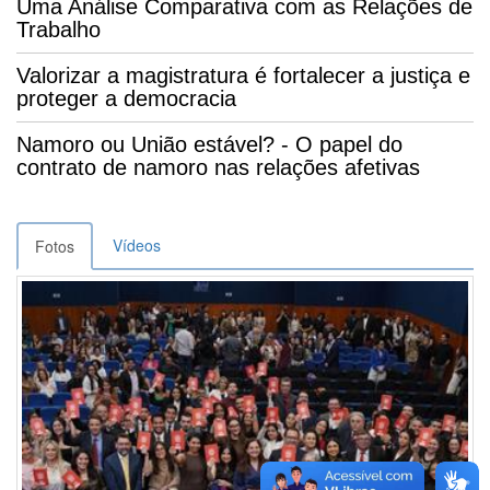
Uma Análise Comparativa com as Relações de
Trabalho
Valorizar a magistratura é fortalecer a justiça e
proteger a democracia
Namoro ou União estável? - O papel do
contrato de namoro nas relações afetivas
Vídeos
Fotos