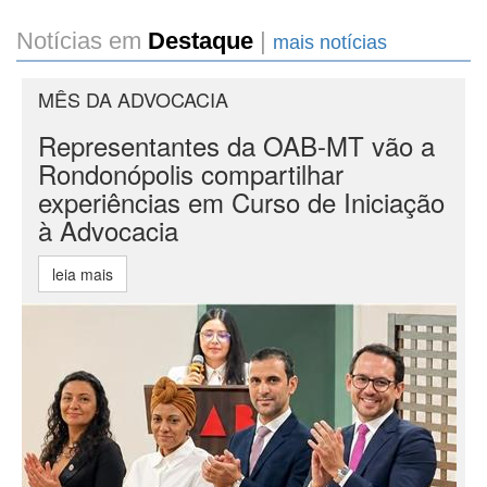
Notícias em
Destaque
|
mais notícias
MÊS DA ADVOCACIA
Representantes da OAB-MT vão a
Rondonópolis compartilhar
experiências em Curso de Iniciação
à Advocacia
leia mais