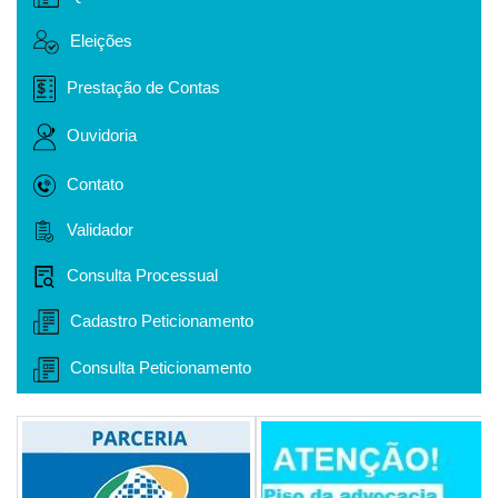
Eleições
Prestação de Contas
Ouvidoria
Contato
Validador
Consulta Processual
Cadastro Peticionamento
Consulta Peticionamento