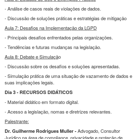
- Análise de casos reais de violações de dados.
- Discussão de soluções práticas e estratégias de mitigação
Aula 7: Desafios na Implementação da LGPD
- Principais desafios enfrentados pelas organizações.
- Tendências e futuras mudanças na legislação.
Aula 8: Debate e Simulaçã
o
- Discussão sobre os desafios e soluções apresentadas.
- Simulação prática de uma situação de vazamento de dados e
suas implicações legais.
Dia 3 - RECURSOS DIDÁTICOS
- Material didático em formato digital.
- Acesso a legislação, nomas e diretrizes relevantes.
Palestrante:
Dr. Guilherme Rodrigues Muller -
Advogado, Consultor
Jurídico na área de compliance, privacidade e proteção de