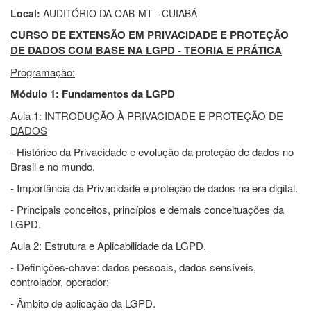
Local:
AUDITÓRIO DA OAB-MT - CUIABÁ
CURSO DE EXTENSÃO EM PRIVACIDADE E PROTEÇÃO
DE DADOS COM BASE NA LGPD - TEORIA E PRÁTICA
Programação:
Módulo 1: Fundamentos da LGPD
Aula 1: INTRODUÇÃO À PRIVACIDADE E PROTEÇÃO DE
DADOS
- Histórico da Privacidade e evolução da proteção de dados no
Brasil e no mundo.
- Importância da Privacidade e proteção de dados na era digital.
- Principais conceitos, princípios e demais conceituações da
LGPD.
Aula 2: Estrutura e Aplicabilidade da LGPD.
- Definições-chave: dados pessoais, dados sensíveis,
controlador, operador:
- Âmbito de aplicação da LGPD.