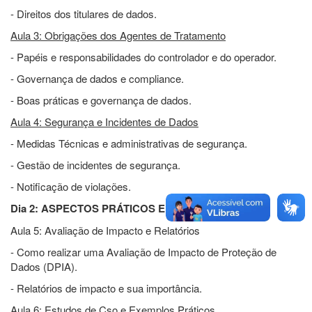
- Direitos dos titulares de dados.
Aula 3: Obrigações dos Agentes de Tratamento
- Papéis e responsabilidades do controlador e do operador.
- Governança de dados e compliance.
- Boas práticas e governança de dados.
Aula 4: Segurança e Incidentes de Dados
- Medidas Técnicas e administrativas de segurança.
- Gestão de incidentes de segurança.
- Notificação de violações.
Dia 2: ASPECTOS PRÁTICOS E IMPLEMENTAÇÃO
Aula 5: Avaliação de Impacto e Relatórios
- Como realizar uma Avaliação de Impacto de Proteção de
Dados (DPIA).
- Relatórios de impacto e sua importância.
Aula 6: Estudos de Cso e Exemplos Práticos