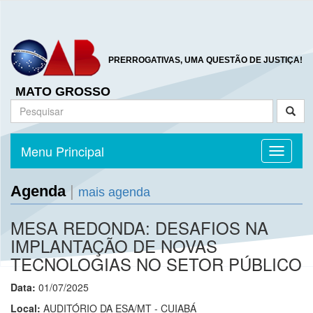
PRERROGATIVAS, UMA QUESTÃO DE JUSTIÇA!
MATO GROSSO
Menu Principal
Toggle n
Agenda
|
mais agenda
MESA REDONDA: DESAFIOS NA
IMPLANTAÇÃO DE NOVAS
TECNOLOGIAS NO SETOR PÚBLICO
Data:
01/07/2025
Local:
AUDITÓRIO DA ESA/MT - CUIABÁ