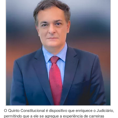
O Quinto Constitucional é dispositivo que enriquece o Judiciário,
permitindo que a ele se agregue a experiência de carreiras