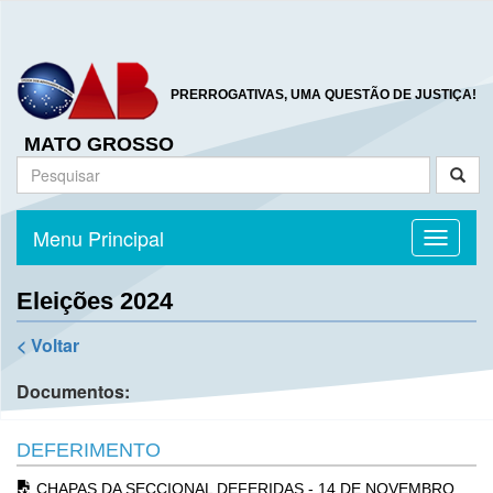
PRERROGATIVAS, UMA QUESTÃO DE JUSTIÇA!
MATO GROSSO
Menu Principal
Toggle n
Eleições 2024
< Voltar
Documentos:
DEFERIMENTO
CHAPAS DA SECCIONAL DEFERIDAS - 14 DE NOVEMBRO