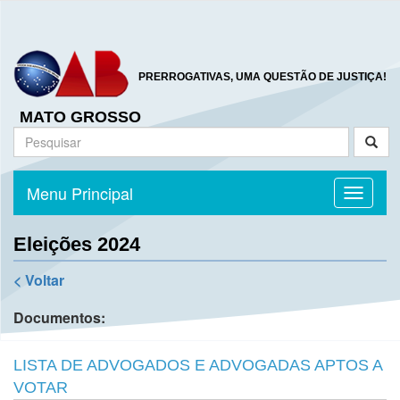
PRERROGATIVAS, UMA QUESTÃO DE JUSTIÇA!
MATO GROSSO
Menu Principal
Toggle n
Eleições 2024
< Voltar
Documentos:
LISTA DE ADVOGADOS E ADVOGADAS APTOS A
VOTAR