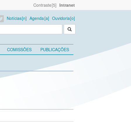
Contraste
Intranet
Notícias
Agenda
Ouvidoria
COMISSÕES
PUBLICAÇÕES