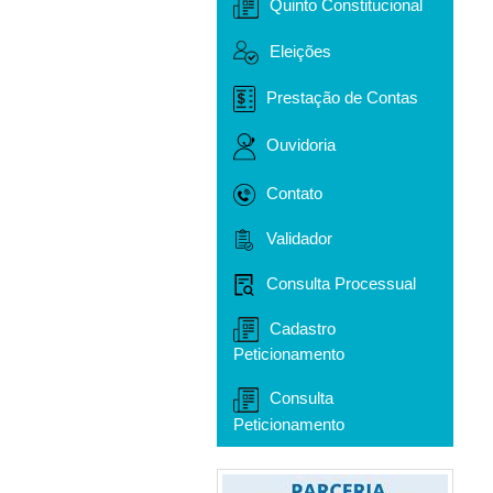
Quinto Constitucional
Eleições
Prestação de Contas
Ouvidoria
Contato
Validador
Consulta Processual
Cadastro
Peticionamento
Consulta
Peticionamento