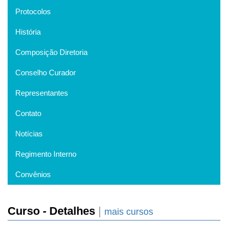
Protocolos
História
Composição Diretoria
Conselho Curador
Representantes
Contato
Notícias
Regimento Interno
Convênios
Curso - Detalhes
|
mais cursos