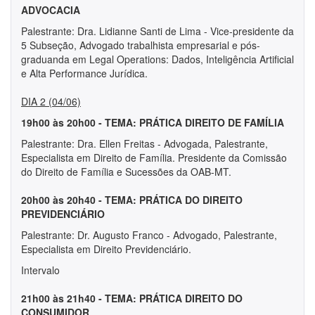
ADVOCACIA
Palestrante: Dra. Lidianne Santi de Lima - Vice-presidente da
5 Subseção, Advogado trabalhista empresarial e pós-
graduanda em Legal Operations: Dados, Inteligência Artificial
e Alta Performance Jurídica.
DIA 2 (04/06)
19h00 às 20h00 - TEMA: PRÁTICA DIREITO DE FAMÍLIA
Palestrante: Dra. Ellen Freitas - Advogada, Palestrante,
Especialista em Direito de Família. Presidente da Comissão
do Direito de Família e Sucessões da OAB-MT.
20h00 às 20h40 - TEMA: PRÁTICA DO DIREITO
PREVIDENCIÁRIO
Palestrante: Dr. Augusto Franco - Advogado, Palestrante,
Especialista em Direito Previdenciário.
Intervalo
21h00 às 21h40 - TEMA: PRÁTICA DIREITO DO
CONSUMIDOR