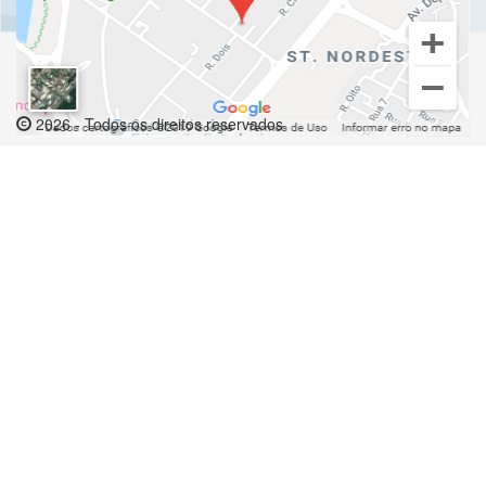
2026 - Todos os direitos reservados