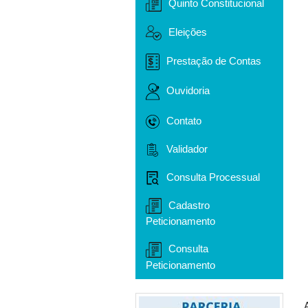
Quinto Constitucional
Eleições
Prestação de Contas
Ouvidoria
Contato
Validador
Consulta Processual
Cadastro
Peticionamento
Consulta
Peticionamento