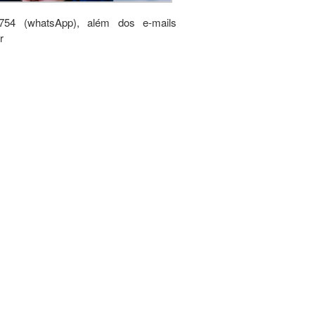
754 (whatsApp), além dos e-mails
r