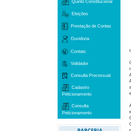
Quinto Constitucional
Eleições
Prestação de Contas
Ouvidoria
Contato
Validador
Consulta Processual
Cadastro
Peticionamento
Consulta
Peticionamento