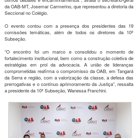
da OAB-MT, Josemar Carmerino, que representou a diretoria da
Seccional no Colégio.
O evento contou com a presença dos presidentes das 19
comissões temáticas, além de todos os diretores da 10ª
Subseção.
“O encontro foi um marco e consolidou o momento de
fortalecimento institucional, bem como a construção coletiva de
estratégias em prol da advocacia. A união de lideranças
comprometidas reafirma o compromisso da OAB, em Tangará
da Serra e região, com a valorização da classe, a defesa das
prerrogativas e o contínuo aprimoramento da Justiça”, ressalta
a presidente da 10ª Subseção, Wanessa Franchini.