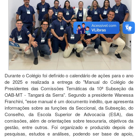
Durante o Colégio foi definido o calendário de ações para o ano
de 2025 e realizada a entrega do "Manual do Colégio de
Presidentes das Comissões Temáticas da 10ª Subseção da
OAB-MT - Tangará da Serra”. Segundo a presidente Wanessa
Franchini, "esse manual é um documento inédito, que apresenta
informações sobre as funções da Seccional, da Subseção, do
Conselho, da Escola Superior de Advocacia (ESA), das
comissões, além de orientações sobre tesouraria, objetivos da
gestão, entre outros. Foi organizado e produzido depois de
pesquisas, estudos e análises, podendo ser base de apoio,