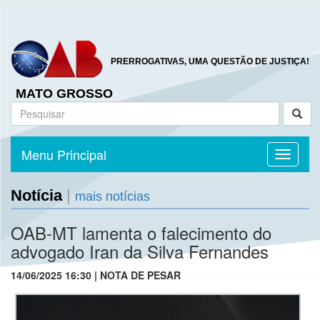
PRERROGATIVAS, UMA QUESTÃO DE JUSTIÇA!
MATO GROSSO
Menu Principal
Toggle n
Notícia
|
mais notícias
OAB-MT lamenta o falecimento do
advogado Iran da Silva Fernandes
14/06/2025 16:30 | NOTA DE PESAR