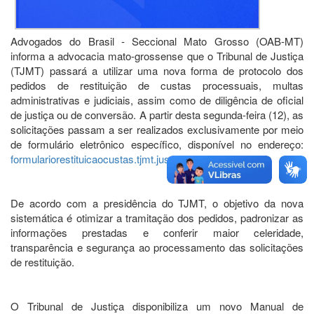
Advogados do Brasil - Seccional Mato Grosso (OAB-MT)
informa a advocacia mato-grossense que o Tribunal de Justiça
(TJMT) passará a utilizar uma nova forma de protocolo dos
pedidos de restituição de custas processuais, multas
administrativas e judiciais, assim como de diligência de oficial
de justiça ou de conversão. A partir desta segunda-feira (12), as
solicitações passam a ser realizados exclusivamente por meio
de formulário eletrônico específico, disponível no endereço:
formulariorestituicaocustas.tjmt.jus.br
.
De acordo com a presidência do TJMT, o objetivo da nova
sistemática é otimizar a tramitação dos pedidos, padronizar as
informações prestadas e conferir maior celeridade,
transparência e segurança ao processamento das solicitações
de restituição.
O Tribunal de Justiça disponibiliza um novo Manual de