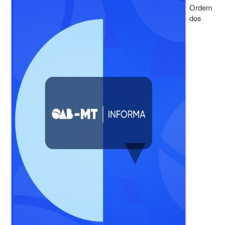
Ordem
dos