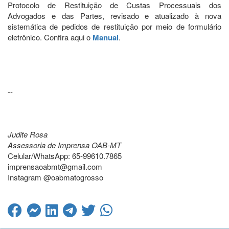
Protocolo de Restituição de Custas Processuais dos
Advogados e das Partes, revisado e atualizado à nova
sistemática de pedidos de restituição por meio de formulário
eletrônico. Confira aqui o
Manual
.
--
Judite Rosa
Assessoria de Imprensa OAB-MT
Celular/WhatsApp: 65-99610.7865
imprensaoabmt@gmail.com
Instagram @oabmatogrosso