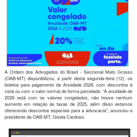
A Ordem dos Advogados do Brasil - Seccional Mato Grosso
(OAB-MT) disponibilizou, a partir desta segunda-feira (12), os
boletos para pagamento da Anuidade 2026, com descontos à
vista ou com o valor normal de forma parcelada. “A anuidade de
2026 está com os valores congelados, não houve nenhum
aumento em relação às taxas de 2025, além disso estamos
oferecendo descontos especiais para a advocacia”, anunciou a
presidente da OAB-MT, Gisela Cardoso.