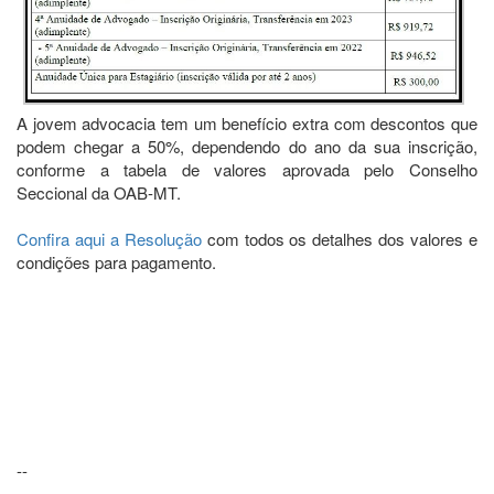
A jovem advocacia tem um benefício extra com descontos que
podem chegar a 50%, dependendo do ano da sua inscrição,
conforme a tabela de valores aprovada pelo Conselho
Seccional da OAB-MT.
Confira aqui a Resolução
com todos os detalhes dos valores e
condições para pagamento.
--