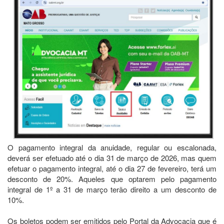
O pagamento integral da anuidade, regular ou escalonada,
deverá ser efetuado até o dia 31 de março de 2026, mas quem
efetuar o pagamento integral, até o dia 27 de fevereiro, terá um
desconto de 20%. Aqueles que optarem pelo pagamento
integral de 1º a 31 de março terão direito a um desconto de
10%.
Os boletos podem ser emitidos pelo Portal da Advocacia que é