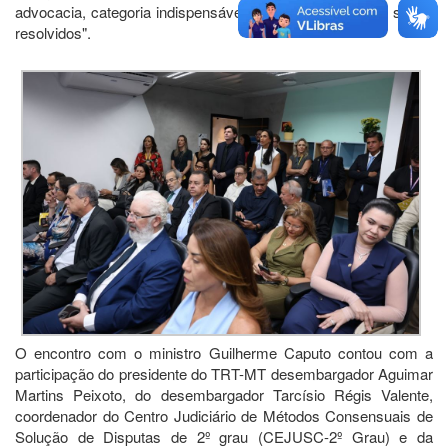
advocacia, categoria indispensável para que os conflitos sejam
resolvidos".
O encontro com o ministro Guilherme Caputo contou com a
participação do presidente do TRT-MT desembargador Aguimar
Martins Peixoto, do desembargador Tarcísio Régis Valente,
coordenador do Centro Judiciário de Métodos Consensuais de
Solução de Disputas de 2º grau (CEJUSC-2º Grau) e da