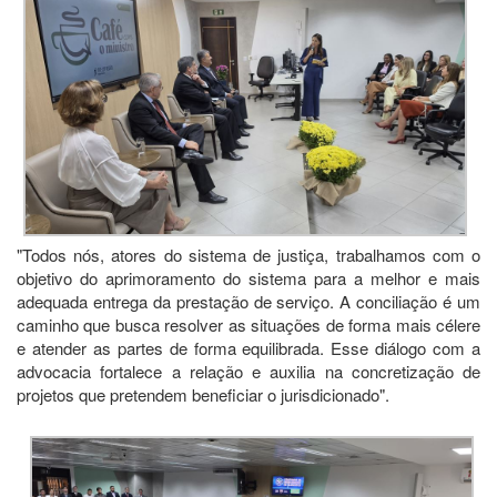
"Todos nós, atores do sistema de justiça, trabalhamos com o
objetivo do aprimoramento do sistema para a melhor e mais
adequada entrega da prestação de serviço. A conciliação é um
caminho que busca resolver as situações de forma mais célere
e atender as partes de forma equilibrada. Esse diálogo com a
advocacia fortalece a relação e auxilia na concretização de
projetos que pretendem beneficiar o jurisdicionado".