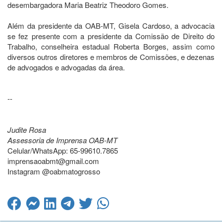
desembargadora Maria Beatriz Theodoro Gomes.
Além da presidente da OAB-MT, Gisela Cardoso, a advocacia
se fez presente com a presidente da Comissão de Direito do
Trabalho, conselheira estadual Roberta Borges, assim como
diversos outros diretores e membros de Comissões, e dezenas
de advogados e advogadas da área.
--
Judite Rosa
Assessoria de Imprensa OAB-MT
Celular/WhatsApp: 65-99610.7865
imprensaoabmt@gmail.com
Instagram @oabmatogrosso