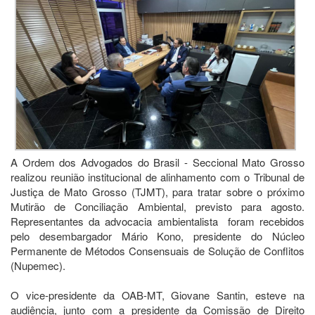
A Ordem dos Advogados do Brasil - Seccional Mato Grosso
realizou reunião institucional de alinhamento com o Tribunal de
Justiça de Mato Grosso (TJMT), para tratar sobre o próximo
Mutirão de Conciliação Ambiental, previsto para agosto.
Representantes da advocacia ambientalista foram recebidos
pelo desembargador Mário Kono, presidente do Núcleo
Permanente de Métodos Consensuais de Solução de Conflitos
(Nupemec).
O vice-presidente da OAB-MT, Giovane Santin, esteve na
audiência, junto com a presidente da Comissão de Direito