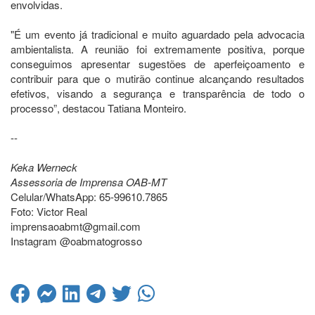
envolvidas.
"É um evento já tradicional e muito aguardado pela advocacia
ambientalista. A reunião foi extremamente positiva, porque
conseguimos apresentar sugestões de aperfeiçoamento e
contribuir para que o mutirão continue alcançando resultados
efetivos, visando a segurança e transparência de todo o
processo”, destacou Tatiana Monteiro.
--
Keka Werneck
Assessoria de Imprensa OAB-MT
Celular/WhatsApp: 65-99610.7865
Foto: Victor Real
imprensaoabmt@gmail.com
Instagram @oabmatogrosso