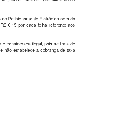
de Peticionamento Eletrônico será de
$ 0,15 por cada folha referente aos
 considerada ilegal, pois se trata de
que não estabelece a cobrança de taxa