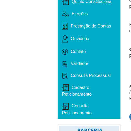
Quinto Constitucional
Eleições
Prestação de Contas
Ouvidoria
Contato
Validador
Consulta Processual
Cadastro
Peticionamento
Consulta
Peticionamento