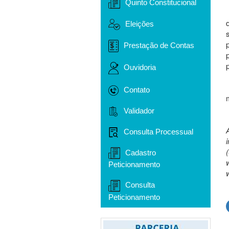
Quinto Constitucional
Eleições
Prestação de Contas
Ouvidoria
Contato
Validador
Consulta Processual
Cadastro
Peticionamento
Consulta
Peticionamento