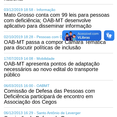
03/12/2019 18:58 - Informação
Mato Grosso conta com 99 leis para pessoas
com deficiência; OAB-MT desenvolve
aplicativo para disseminar informação
02/10/2019 18:28 - Pessoas com Deficiência
OAB-MT passa a compor Câmara Temática
para discutir políticas de inclusão
17/07/2019 14:08 - Mobilidade
OAB-MT apresenta pontos de adaptação
necessários ao novo edital do transporte
público
06/03/2015 16:00 - OABMT
Comissão de Defesa das Pessoas com
Deficiência participará de encontro em
Associação dos Cegos
06/12/2013 16:29 - Santo Antônio de Leverger