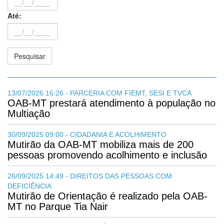
Até:
13/07/2026 16:26 - PARCERIA COM FIEMT, SESI E TVCA
OAB-MT prestará atendimento à população no
Multiação
30/09/2025 09:00 - CIDADANIA E ACOLHIMENTO
Mutirão da OAB-MT mobiliza mais de 200
pessoas promovendo acolhimento e inclusão
26/09/2025 14:49 - DIREITOS DAS PESSOAS COM
DEFICIÊNCIA
Mutirão de Orientação é realizado pela OAB-
MT no Parque Tia Nair