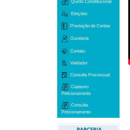
Quinto Constitucional
Eleições
Prestação de Contas
Ouvidoria
Contato
Validador
Consulta Processual
Cadastro
Peticionamento
Consulta
Peticionamento