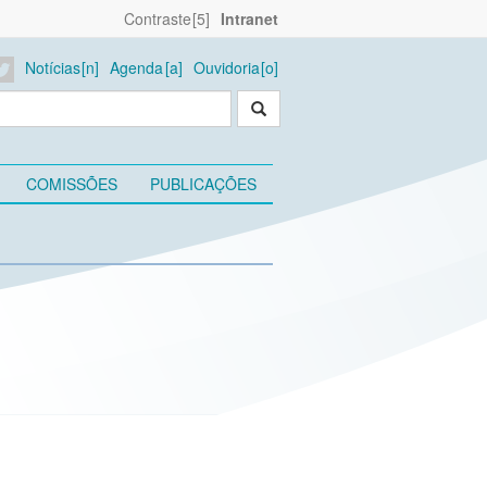
Contraste
Intranet
Notícias
Agenda
Ouvidoria
COMISSÕES
PUBLICAÇÕES