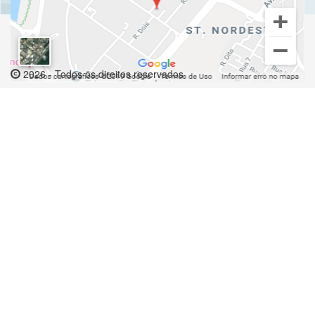
2026 - Todos os direitos reservados