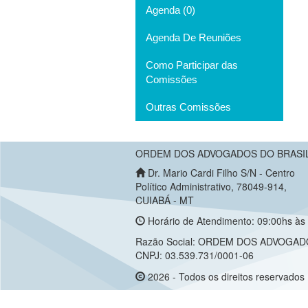
Agenda (0)
Agenda De Reuniões
Como Participar das
Comissões
Outras Comissões
ORDEM DOS ADVOGADOS DO BRASIL
Dr. Mario Cardi Filho S/N - Centro
Político Administrativo, 78049-914,
CUIABÁ - MT
Horário de Atendimento: 09:00hs às 
Razão Social: ORDEM DOS ADVOGAD
CNPJ: 03.539.731/0001-06
2026 - Todos os direitos reservados