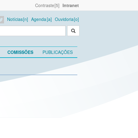
Contraste
Intranet
Notícias
Agenda
Ouvidoria
COMISSÕES
PUBLICAÇÕES