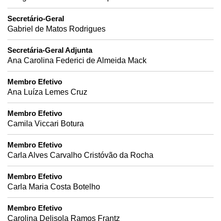
Secretário-Geral
Gabriel de Matos Rodrigues
Secretária-Geral Adjunta
Ana Carolina Federici de Almeida Mack
Membro Efetivo
Ana Luíza Lemes Cruz
Membro Efetivo
Camila Viccari Botura
Membro Efetivo
Carla Alves Carvalho Cristóvão da Rocha
Membro Efetivo
Carla Maria Costa Botelho
Membro Efetivo
Carolina Delisola Ramos Frantz