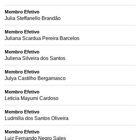
Membro Efetivo
Julia Steffanello Brandão
Membro Efetivo
Juliana Scardua Pereira Barcelos
Membro Efetivo
Juliena Silveira dos Santos
Membro Efetivo
Julya Castilho Bergamasco
Membro Efetivo
Leticia Mayumi Cardoso
Membro Efetivo
Ludmilla dos Santos Oliveira
Membro Efetivo
Luiz Fernando Negro Sales