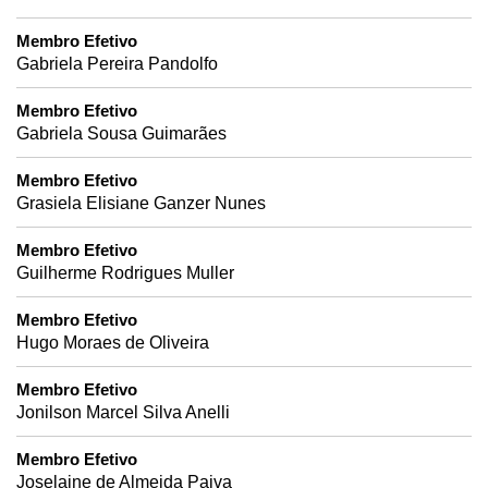
Membro Efetivo
Gabriela Pereira Pandolfo
Membro Efetivo
Gabriela Sousa Guimarães
Membro Efetivo
Grasiela Elisiane Ganzer Nunes
Membro Efetivo
Guilherme Rodrigues Muller
Membro Efetivo
Hugo Moraes de Oliveira
Membro Efetivo
Jonilson Marcel Silva Anelli
Membro Efetivo
Joselaine de Almeida Paiva