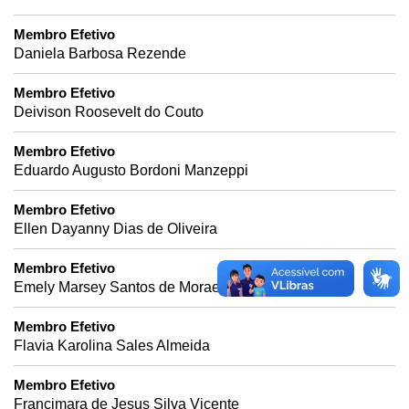
Membro Efetivo
Daniela Barbosa Rezende
Membro Efetivo
Deivison Roosevelt do Couto
Membro Efetivo
Eduardo Augusto Bordoni Manzeppi
Membro Efetivo
Ellen Dayanny Dias de Oliveira
Membro Efetivo
Emely Marsey Santos de Moraes
Membro Efetivo
Flavia Karolina Sales Almeida
Membro Efetivo
Francimara de Jesus Silva Vicente