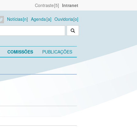
Contraste
Intranet
Notícias
Agenda
Ouvidoria
COMISSÕES
PUBLICAÇÕES