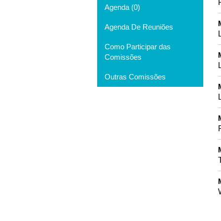
Agenda (0)
Agenda De Reuniões
Como Participar das
Comissões
Outras Comissões