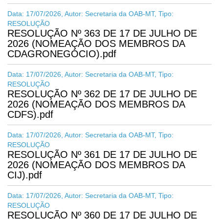
Data: 17/07/2026, Autor: Secretaria da OAB-MT, Tipo:
RESOLUÇÃO
RESOLUÇÃO Nº 363 DE 17 DE JULHO DE
2026 (NOMEAÇÃO DOS MEMBROS DA
CDAGRONEGÓCIO).pdf
Data: 17/07/2026, Autor: Secretaria da OAB-MT, Tipo:
RESOLUÇÃO
RESOLUÇÃO Nº 362 DE 17 DE JULHO DE
2026 (NOMEAÇÃO DOS MEMBROS DA
CDFS).pdf
Data: 17/07/2026, Autor: Secretaria da OAB-MT, Tipo:
RESOLUÇÃO
RESOLUÇÃO Nº 361 DE 17 DE JULHO DE
2026 (NOMEAÇÃO DOS MEMBROS DA
CIJ).pdf
Data: 17/07/2026, Autor: Secretaria da OAB-MT, Tipo:
RESOLUÇÃO
RESOLUÇÃO Nº 360 DE 17 DE JULHO DE