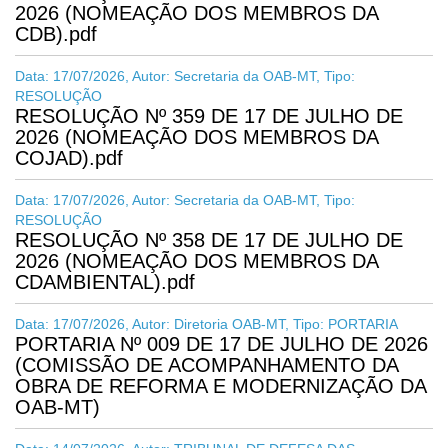
2026 (NOMEAÇÃO DOS MEMBROS DA
CDB).pdf
Data: 17/07/2026, Autor: Secretaria da OAB-MT, Tipo:
RESOLUÇÃO
RESOLUÇÃO Nº 359 DE 17 DE JULHO DE
2026 (NOMEAÇÃO DOS MEMBROS DA
COJAD).pdf
Data: 17/07/2026, Autor: Secretaria da OAB-MT, Tipo:
RESOLUÇÃO
RESOLUÇÃO Nº 358 DE 17 DE JULHO DE
2026 (NOMEAÇÃO DOS MEMBROS DA
CDAMBIENTAL).pdf
Data: 17/07/2026, Autor: Diretoria OAB-MT, Tipo: PORTARIA
PORTARIA Nº 009 DE 17 DE JULHO DE 2026
(COMISSÃO DE ACOMPANHAMENTO DA
OBRA DE REFORMA E MODERNIZAÇÃO DA
OAB-MT)