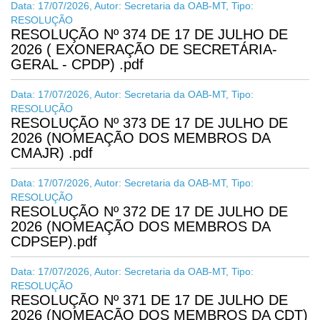
Data: 17/07/2026, Autor: Secretaria da OAB-MT, Tipo:
RESOLUÇÃO
RESOLUÇÃO Nº 374 DE 17 DE JULHO DE
2026 ( EXONERAÇÃO DE SECRETÁRIA-
GERAL - CPDP) .pdf
Data: 17/07/2026, Autor: Secretaria da OAB-MT, Tipo:
RESOLUÇÃO
RESOLUÇÃO Nº 373 DE 17 DE JULHO DE
2026 (NOMEAÇÃO DOS MEMBROS DA
CMAJR) .pdf
Data: 17/07/2026, Autor: Secretaria da OAB-MT, Tipo:
RESOLUÇÃO
RESOLUÇÃO Nº 372 DE 17 DE JULHO DE
2026 (NOMEAÇÃO DOS MEMBROS DA
CDPSEP).pdf
Data: 17/07/2026, Autor: Secretaria da OAB-MT, Tipo:
RESOLUÇÃO
RESOLUÇÃO Nº 371 DE 17 DE JULHO DE
2026 (NOMEAÇÃO DOS MEMBROS DA CDT)