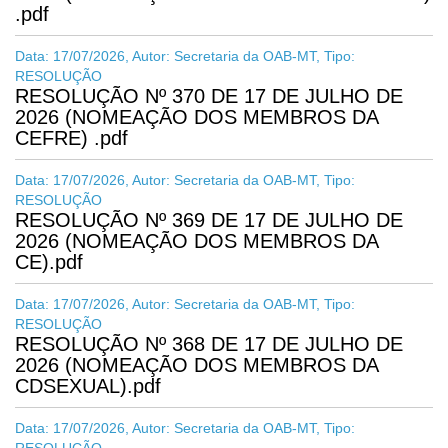
.pdf
Data: 17/07/2026, Autor: Secretaria da OAB-MT, Tipo:
RESOLUÇÃO
RESOLUÇÃO Nº 370 DE 17 DE JULHO DE
2026 (NOMEAÇÃO DOS MEMBROS DA
CEFRE) .pdf
Data: 17/07/2026, Autor: Secretaria da OAB-MT, Tipo:
RESOLUÇÃO
RESOLUÇÃO Nº 369 DE 17 DE JULHO DE
2026 (NOMEAÇÃO DOS MEMBROS DA
CE).pdf
Data: 17/07/2026, Autor: Secretaria da OAB-MT, Tipo:
RESOLUÇÃO
RESOLUÇÃO Nº 368 DE 17 DE JULHO DE
2026 (NOMEAÇÃO DOS MEMBROS DA
CDSEXUAL).pdf
Data: 17/07/2026, Autor: Secretaria da OAB-MT, Tipo: