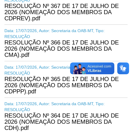
RESOLUÇÃO
RESOLUÇÃO Nº 367 DE 17 DE JULHO DE
2026 (NOMEAÇÃO DOS MEMBROS DA
CDPREV).pdf
Data: 17/07/2026, Autor: Secretaria da OAB-MT, Tipo:
RESOLUÇÃO
RESOLUÇÃO Nº 366 DE 17 DE JULHO DE
2026 (NOMEAÇÃO DOS MEMBROS DA
CMA).pdf
Data: 17/07/2026, Autor: Secretaria da OAB-MT, Tipo:
RESOLUÇÃO
RESOLUÇÃO Nº 365 DE 17 DE JULHO DE
2026 (NOMEAÇÃO DOS MEMBROS DA
CDPPP).pdf
Data: 17/07/2026, Autor: Secretaria da OAB-MT, Tipo:
RESOLUÇÃO
RESOLUÇÃO Nº 364 DE 17 DE JULHO DE
2026 (NOMEAÇÃO DOS MEMBROS DA
CDH).pdf