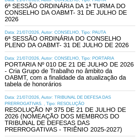
6ª SESSÃO ORDINÁRIA DA 1ª TURMA DO
CONSELHO DA OABMT- 31 DE JULHO DE
2026
Data: 21/07/2026, Autor: CONSELHO, Tipo: PAUTA
6ª SESSÃO ORDINÁRIA DO CONSELHO
PLENO DA OABMT- 31 DE JULHO DE 2026
Data: 21/07/2026, Autor: CONSELHO, Tipo: PORTARIA
PORTARIA Nº 010 DE 21 DE JULHO DE 2026
- Cria Grupo de Trabalho no âmbito da
OABMT, com a finalidade da atualização da
tabela de honorários
Data: 21/07/2026, Autor: TRIBUNAL DE DEFESA DAS
PRERROGATIVAS. , Tipo: RESOLUÇÃO
RESOLUÇÃO Nº 375 DE 21 DE JULHO DE
2026 (NOMEAÇÃO DOS MEMBROS DO
TRIBUNAL DE DEFESAS DAS
PRERROGATIVAS - TRIÊNIO 2025-2027)