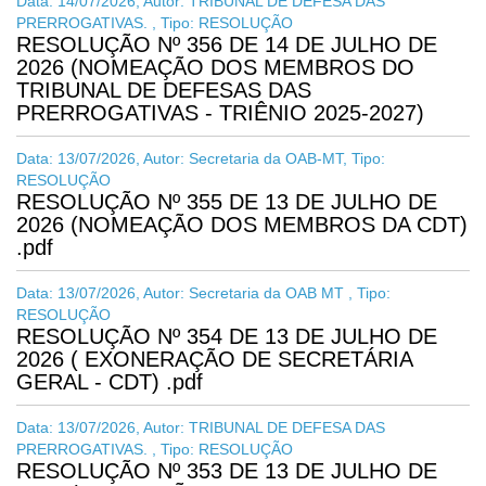
Data: 14/07/2026, Autor: TRIBUNAL DE DEFESA DAS
PRERROGATIVAS. , Tipo: RESOLUÇÃO
RESOLUÇÃO Nº 356 DE 14 DE JULHO DE
2026 (NOMEAÇÃO DOS MEMBROS DO
TRIBUNAL DE DEFESAS DAS
PRERROGATIVAS - TRIÊNIO 2025-2027)
Data: 13/07/2026, Autor: Secretaria da OAB-MT, Tipo:
RESOLUÇÃO
RESOLUÇÃO Nº 355 DE 13 DE JULHO DE
2026 (NOMEAÇÃO DOS MEMBROS DA CDT)
.pdf
Data: 13/07/2026, Autor: Secretaria da OAB MT , Tipo:
RESOLUÇÃO
RESOLUÇÃO Nº 354 DE 13 DE JULHO DE
2026 ( EXONERAÇÃO DE SECRETÁRIA
GERAL - CDT) .pdf
Data: 13/07/2026, Autor: TRIBUNAL DE DEFESA DAS
PRERROGATIVAS. , Tipo: RESOLUÇÃO
RESOLUÇÃO Nº 353 DE 13 DE JULHO DE