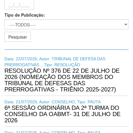
Tipo de Publicação:
Data: 22/07/2026, Autor: TRIBUNAL DE DEFESA DAS
PRERROGATIVAS. , Tipo: RESOLUÇÃO
RESOLUÇÃO Nº 376 DE 22 DE JULHO DE
2026 (NOMEAÇÃO DOS MEMBROS DO
TRIBUNAL DE DEFESAS DAS
PRERROGATIVAS - TRIÊNIO 2025-2027)
Data: 21/07/2026, Autor: CONSELHO, Tipo: PAUTA
6ª SESSÃO ORDINÁRIA DA 2ª TURMA DO
CONSELHO DA OABMT- 31 DE JULHO DE
2026
Data: 21/07/2026, Autor: CONSELHO, Tipo: PAUTA