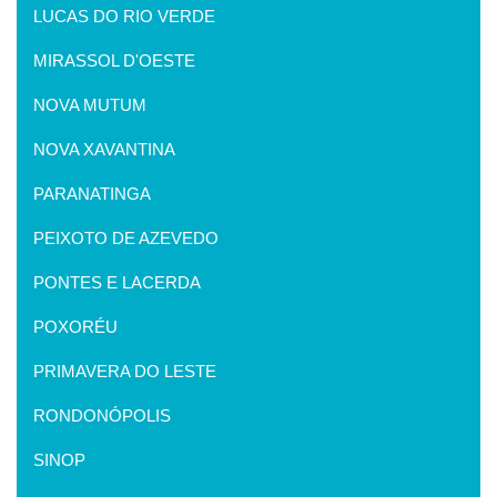
LUCAS DO RIO VERDE
MIRASSOL D'OESTE
NOVA MUTUM
NOVA XAVANTINA
PARANATINGA
PEIXOTO DE AZEVEDO
PONTES E LACERDA
POXORÉU
PRIMAVERA DO LESTE
RONDONÓPOLIS
SINOP